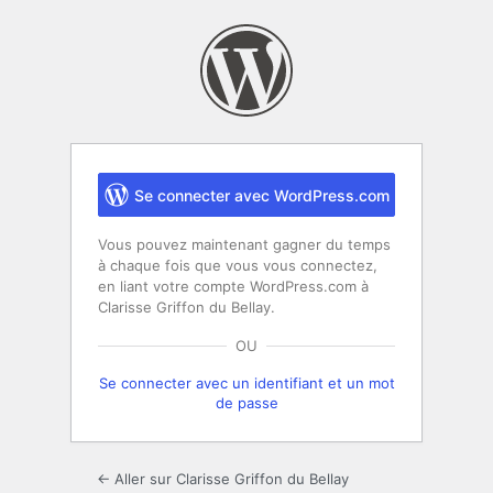
Se
connecter
Se connecter avec WordPress.com
Vous pouvez maintenant gagner du temps
à chaque fois que vous vous connectez,
en liant votre compte WordPress.com à
Clarisse Griffon du Bellay.
OU
Se connecter avec un identifiant et un mot
de passe
← Aller sur Clarisse Griffon du Bellay