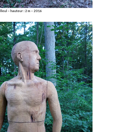
tilleul – hauteur : 2 m – 2016