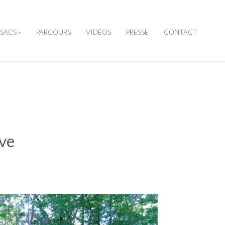
SSACS »
PARCOURS
VIDÉOS
PRESSE
CONTACT
ve