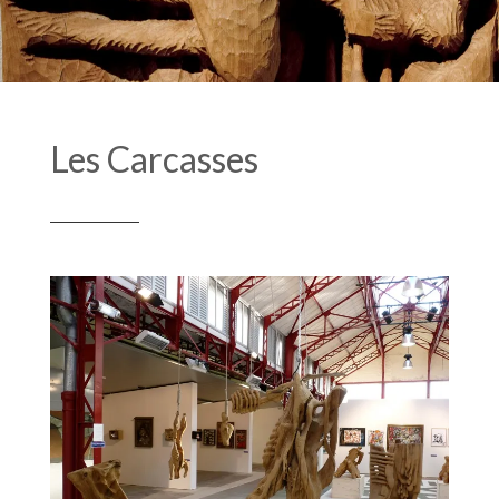
Les Carcasses