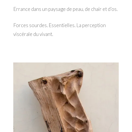
Errance dans un paysage de peau, de chair et d’os.
Forces sourdes. Essentielles. La perception
viscérale du vivant.