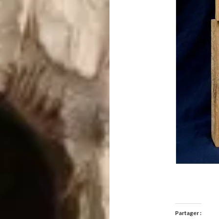
Partager :