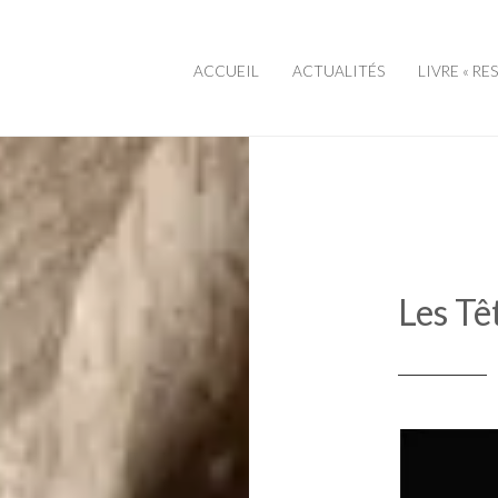
ACCUEIL
ACTUALITÉS
LIVRE « RE
Les Tê