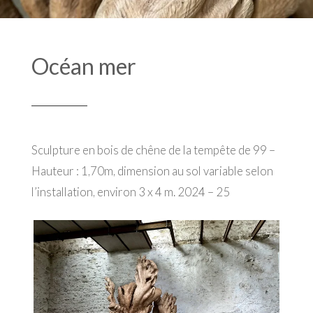
Océan mer
Sculpture en bois de chêne de la tempête de 99 –
Hauteur : 1,70m, dimension au sol variable selon
l’installation, environ 3 x 4 m. 2024 – 25