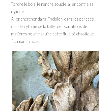
Tordre le bois, le rendre souple, aller contre sa
rigidité.
Aller chercher dans l’incision, dans les percées,
dans le rythme de la taille, des variations de
matières pour traduire cette fluidité chaotique.
Écumant fracas.