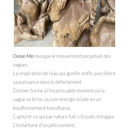
Océan Mer
évoque le mouvement perpétuel des
vagues.
La respiration de l’eau qui gonfle, enfle, puis libère
sa puissance dans le déferlement.
Donner forme à l’insaisissable moment où la
vague se brise, où son énergie éclate en un
bouillonnement tumultueux.
Capturer ce qui par nature fuit, s’écoule, échappe.
L’instantané d’un jaillissement.