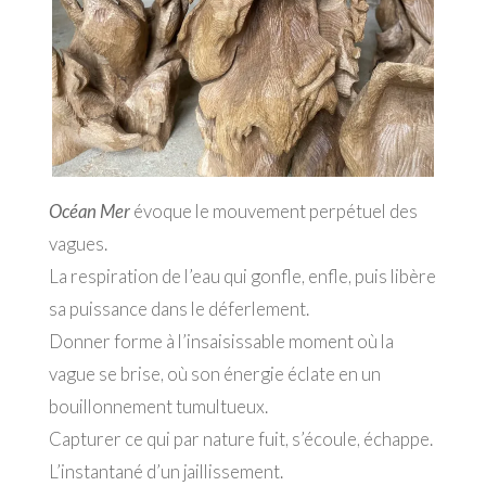
Océan Mer
évoque le mouvement perpétuel des
vagues.
La respiration de l’eau qui gonfle, enfle, puis libère
sa puissance dans le déferlement.
Donner forme à l’insaisissable moment où la
vague se brise, où son énergie éclate en un
bouillonnement tumultueux.
Capturer ce qui par nature fuit, s’écoule, échappe.
L’instantané d’un jaillissement.