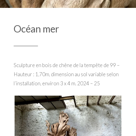
Océan mer
Sculpture en bois de chêne de la tempête de 99 –
Hauteur : 1,70m, dimension au sol variable selon
l’installation, environ 3 x 4 m. 2024 – 25