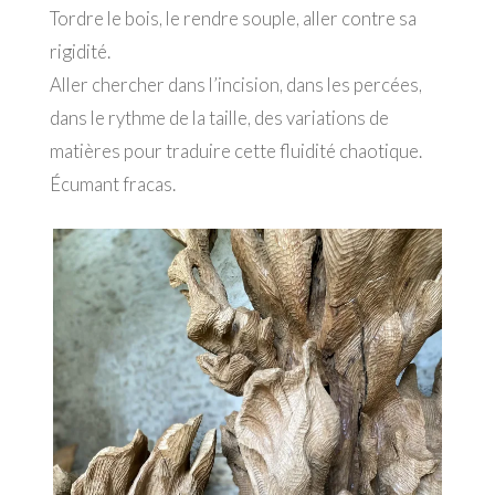
Tordre le bois, le rendre souple, aller contre sa
rigidité.
Aller chercher dans l’incision, dans les percées,
dans le rythme de la taille, des variations de
matières pour traduire cette fluidité chaotique.
Écumant fracas.