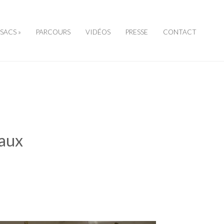
SSACS »
PARCOURS
VIDÉOS
PRESSE
CONTACT
eaux