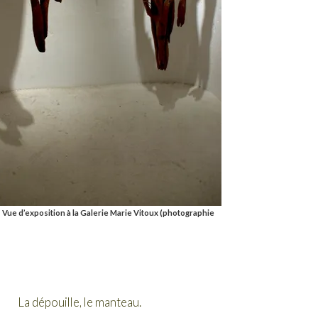
 Vue d’exposition à la Galerie Marie Vitoux (photographie
La dépouille, le manteau.