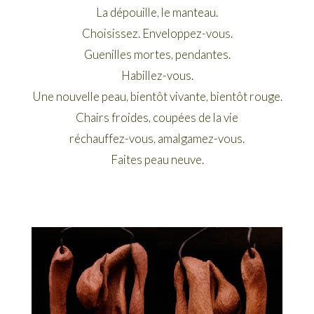
La dépouille, le manteau.
Choisissez. Enveloppez-vous.
Guenilles mortes, pendantes.
Habillez-vous.
Une nouvelle peau, bientôt vivante, bientôt rouge.
Chairs froides, coupées de la vie
réchauffez-vous, amalgamez-vous.
Faites peau neuve.