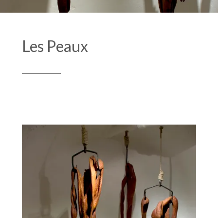
Les Peaux