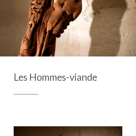
Les Hommes-viande