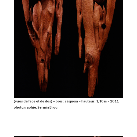
(vues de face et de dos) – bois : séquoia – hauteur: 1,10 m – 2011
photographie: Sermin Brou