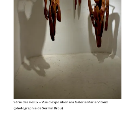
Série des
Peaux
– Vue d’exposition à la Galerie Marie Vitoux
(photographie de Sermin Brou)