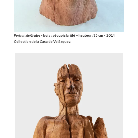
Portrait de Gredos –
bois : séquoia brûlé – hauteur: 35 cm – 2014
Collection de la Casa de Velázquez