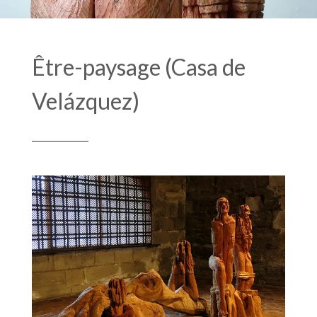
Être-paysage (Casa de
Velázquez)