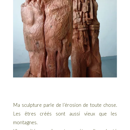
Ma sculpture parle de l’érosion de toute chose.
Les êtres créés sont aussi vieux que les
montagnes.