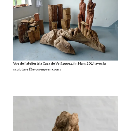
Vue de l’atelier à la Casa de Velázquez, fin Mars 2014 avec la
sculpture
Être-paysage
en cours