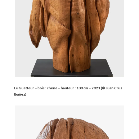
Le Guetteur – bois : chêne – hauteur : 100 cm – 2021
(© Juan Cruz
Ibañez)