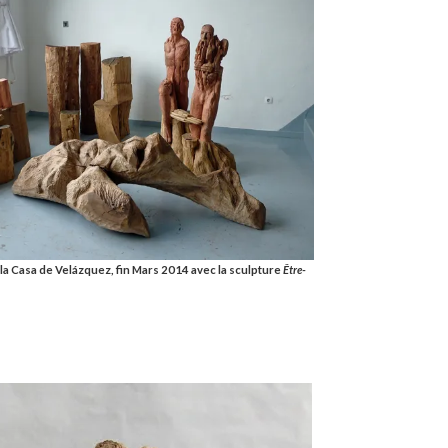
à la Casa de Velázquez, fin Mars 2014 avec la sculpture
Être-