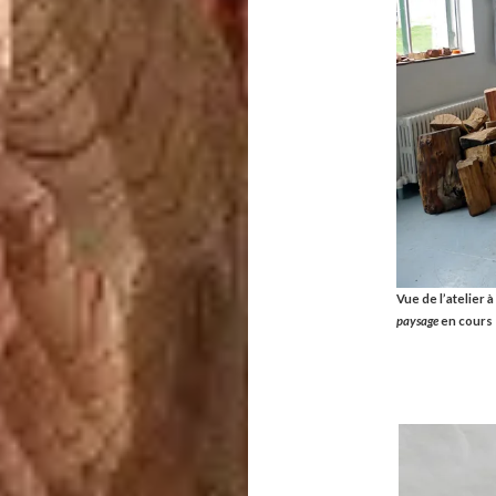
Vue de l’atelier 
paysage
en cours