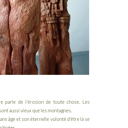
e parle de l’érosion de toute chose. Les
sont aussi vieux que les montagnes.
ans âge et son éternelle volonté d’être là se
bstinées