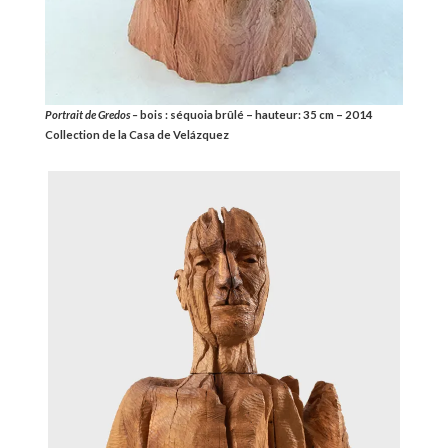
Portrait de Gredos –
bois : séquoia brûlé – hauteur: 35 cm – 2014
Collection de la Casa de Velázquez