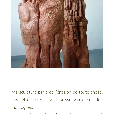
Ma sculpture parle de l’érosion de toute chose.
Les êtres créés sont aussi vieux que les
montagnes.