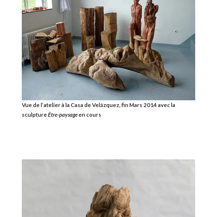
Vue de l’atelier à la Casa de Velázquez, fin Mars 2014 avec la
sculpture
Être-paysage
en cours