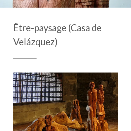
Être-paysage (Casa de
Velázquez)