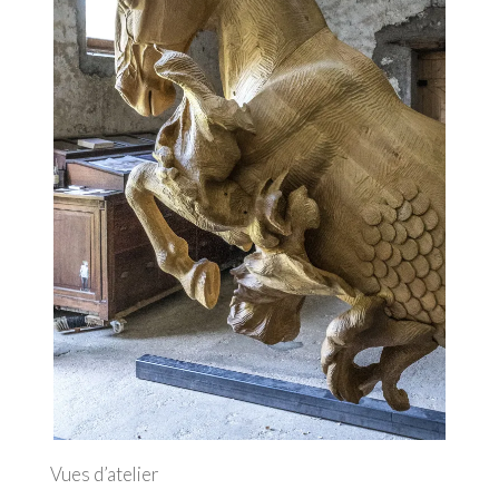
Vues d’atelier