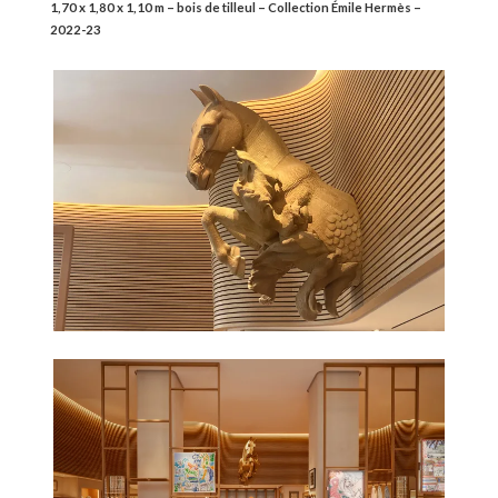
1,70 x 1,80 x 1,10 m – bois de tilleul – Collection Émile Hermès –
2022-23