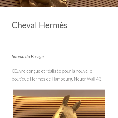
Cheval Hermès
Sureau du Bocage
Œuvre conçue et réalisée pour la nouvelle
boutique Hermès de Hambourg, Neuer Wall 43.