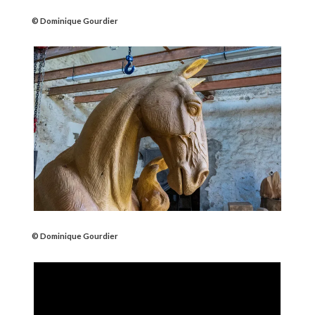
© Dominique Gourdier
© Dominique Gourdier