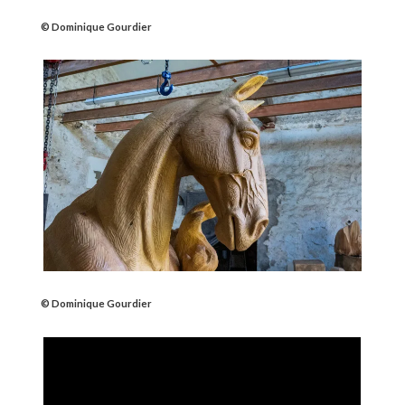
© Dominique Gourdier
© Dominique Gourdier