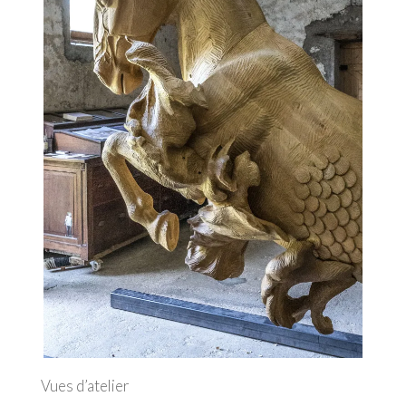
Vues d’atelier