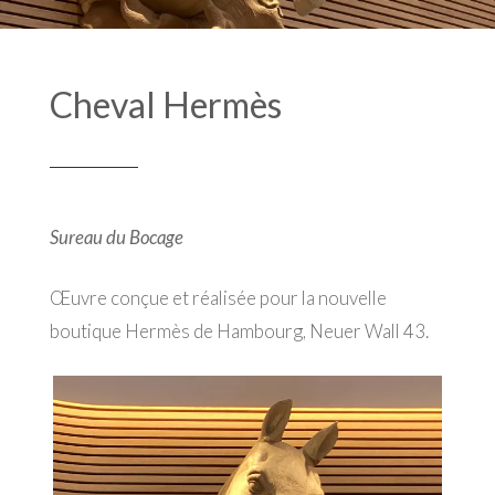
Cheval Hermès
Sureau du Bocage
Œuvre conçue et réalisée pour la nouvelle
boutique Hermès de Hambourg, Neuer Wall 43.