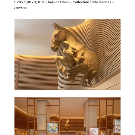
1,70 x 1,80 x 1,10 m – bois de tilleul – Collection Émile Hermès –
2022-23