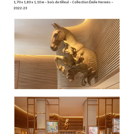
1,70 x 1,80 x 1,10 m – bois de tilleul – Collection Émile Hermès –
2022-23