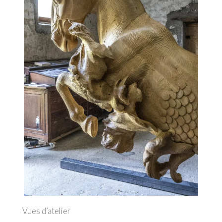
Vues d’atelier