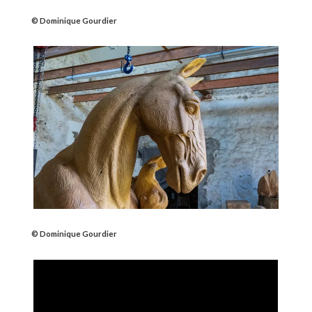
© Dominique Gourdier
© Dominique Gourdier