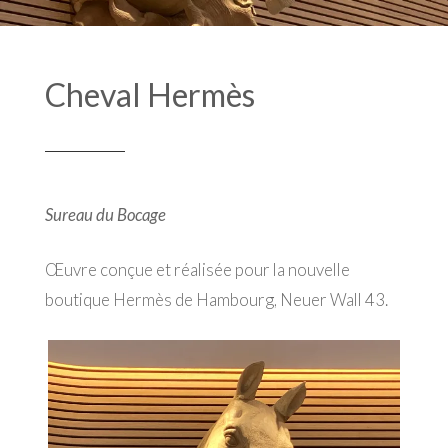
Cheval Hermès
Sureau du Bocage
Œuvre conçue et réalisée pour la nouvelle
boutique Hermès de Hambourg, Neuer Wall 43.